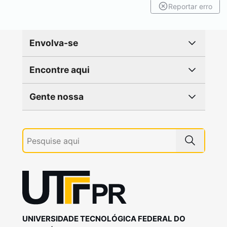
Reportar erro
Envolva-se
Encontre aqui
Gente nossa
UNIVERSIDADE TECNOLÓGICA FEDERAL DO