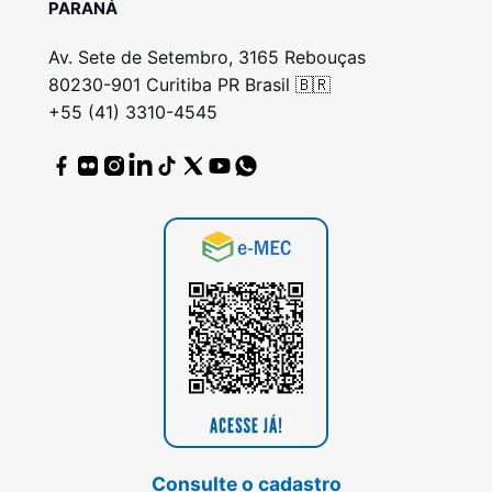
PARANÁ
Av. Sete de Setembro, 3165 Rebouças
80230-901 Curitiba PR Brasil 🇧🇷
+55 (41) 3310-4545
Consulte o cadastro