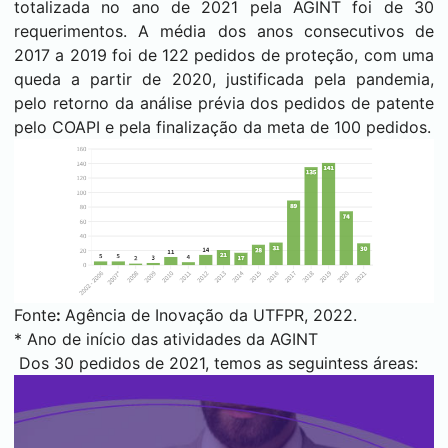
totalizada no ano de 2021 pela AGINT foi de 30
requerimentos. A média dos anos consecutivos de
2017 a 2019 foi de 122 pedidos de proteção, com uma
queda a partir de 2020, justificada pela pandemia,
pelo retorno da análise prévia dos pedidos de patente
pelo COAPI e pela finalização da meta de 100 pedidos.
Fonte
:
Agência de Inovação da UTFPR, 2022.
* Ano de início das atividades da AGINT
Dos 30 pedidos de 2021, temos as seguintess áreas: