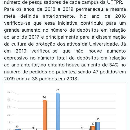
número de pesquisadores de cada campus da UTFPR.
Para os anos de 2018 e 2019 permaneceu a mesma
meta definida anteriormente. No ano de 2018
verificou-se que essa iniciativa contribuiu para um
grande aumento no número de depósitos em relação
ao ano de 2017 e principalmente para a disseminação
da cultura de proteção dos ativos da Universidade. Já
em 2019 verificou-se que não houve aumento
expressivo no número total de depósitos em relação
ao ano anterior, no entanto houve aumento de 34% no
número de pedidos de patentes, sendo 47 pedidos em
2019 contra 38 pedidos em 2018.