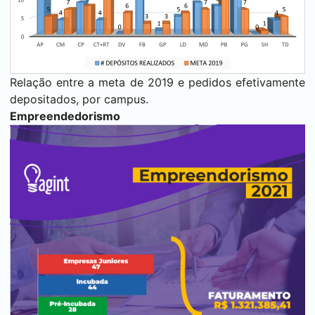
Relação entre a meta de 2019 e pedidos efetivamente
depositados, por campus.
Empreendedorismo