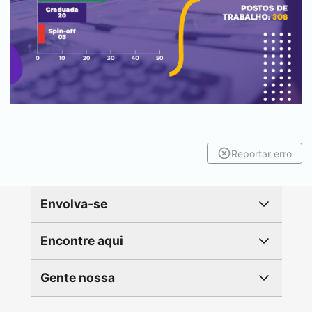
Reportar erro
Envolva-se
Encontre aqui
Gente nossa