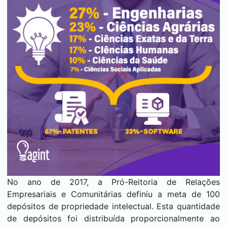
No ano de 2017, a Pró-Reitoria de Relações
Empresariais e Comunitárias definiu a meta de 100
depósitos de propriedade intelectual. Esta quantidade
de depósitos foi distribuída proporcionalmente ao