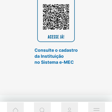
Consulte o cadastro
da Instituição
no Sistema e-MEC