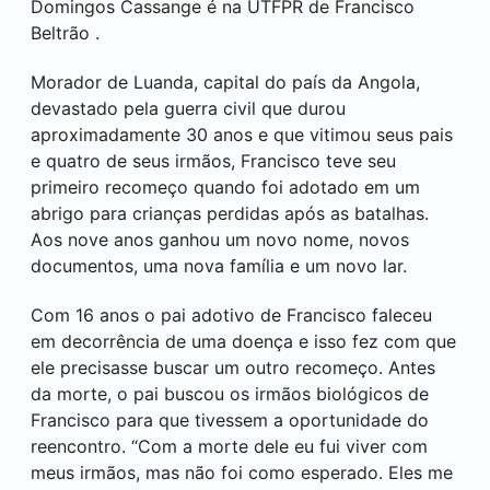
Domingos Cassange é na UTFPR de
Francisco
Beltrão
.
Morador de Luanda, capital do país da Angola,
devastado pela guerra civil que durou
aproximadamente 30 anos e que vitimou seus pais
e quatro de seus irmãos, Francisco teve seu
primeiro recomeço quando foi adotado em um
abrigo para crianças perdidas após as batalhas.
Aos nove anos ganhou um novo nome, novos
documentos, uma nova família e um novo lar.
Com 16 anos o pai adotivo de Francisco faleceu
em decorrência de uma doença e isso fez com que
ele precisasse buscar um outro recomeço. Antes
da morte, o pai buscou os irmãos biológicos de
Francisco para que tivessem a oportunidade do
reencontro. “Com a morte dele eu fui viver com
meus irmãos, mas não foi como esperado. Eles me