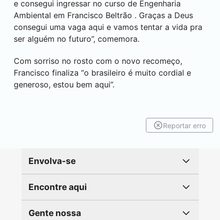
e consegui ingressar no curso de Engenharia
Ambiental em
Francisco Beltrão
. Graças a Deus
consegui uma vaga aqui e vamos tentar a vida pra
ser alguém no futuro”, comemora.
Com sorriso no rosto com o novo recomeço,
Francisco finaliza “o brasileiro é muito cordial e
generoso, estou bem aqui”.
Reportar erro
Envolva-se
Encontre aqui
Gente nossa