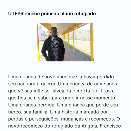
UTFPR recebe primeiro aluno refugiado
Uma criança de nove anos que já havia perdido
seu pai para a guerra. Uma criança de nove anos
que vê sua mãe ser alvejada e morta por tiros e
que fica sem saber para onde ir nesse momento.
Uma criança perdida. Uma criança que perde seu
berço, sua família. Uma história marcada por
perdas e perseguições, mudanças e recomeços. O
novo recomeço do refugiado da Angola, Francisco