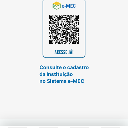
Consulte o cadastro
da Instituição
no Sistema e-MEC