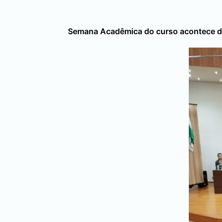
Semana Acadêmica do curso acontece de