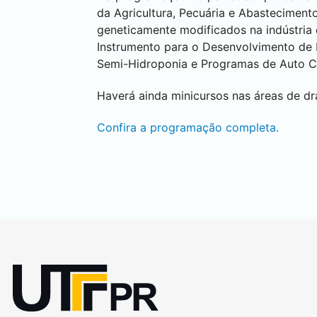
da Agricultura, Pecuária e Abasteciment
geneticamente modificados na indústria 
Instrumento para o Desenvolvimento de 
Semi-Hidroponia e Programas de Auto C
Haverá ainda minicursos nas áreas de dr
Confira a programação completa.