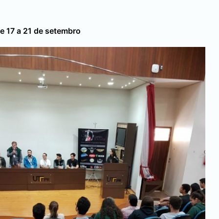
 17 a 21 de setembro