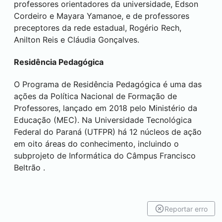
professores orientadores da universidade, Edson
Cordeiro e Mayara Yamanoe, e de professores
preceptores da rede estadual, Rogério Rech,
Anilton Reis e Cláudia Gonçalves.
Residência Pedagógica
O Programa de Residência Pedagógica é uma das
ações da Política Nacional de Formação de
Professores, lançado em 2018 pelo Ministério da
Educação (MEC). Na Universidade Tecnológica
Federal do Paraná (UTFPR) há 12 núcleos de ação
em oito áreas do conhecimento, incluindo o
subprojeto de Informática do Câmpus
Francisco
Beltrão
.
Reportar erro