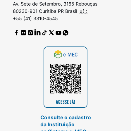
Av. Sete de Setembro, 3165 Rebouças
80230-901 Curitiba PR Brasil 🇧🇷
+55 (41) 3310-4545
Consulte o cadastro
da Instituição