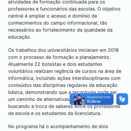
atividades de formação continuada para os
professores e funcionários das escolas. O objetivo
central é ampliar o acesso e domínio de
conhecimentos do campo informacional, tão
necessários ao fortalecimento da qualidade da
educação.
Os trabalhos dos universitários iniciaram em 2018
com o processo de formação e planejamento.
Atualmente 22 bolsistas e dois estudantes
voluntários realizam regência de cursos na área de
informática, incluindo ações interdisciplinares com
conteúdos das disciplinas regulares da educação
básica, demonstrando que a tecnologia pode ser
um caminho de alternativas metodológicas,
buscando a troca de saberes entre os professores
da escola e os estudantes da licenciatura.
No programa há o acompanhamento de dois