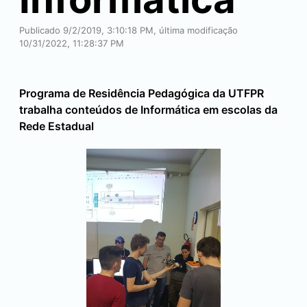
Publicado 9/2/2019, 3:10:18 PM, última modificação
10/31/2022, 11:28:37 PM
Programa de Residência Pedagógica da UTFPR
trabalha conteúdos de Informática em escolas da
Rede Estadual