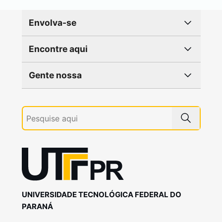
Envolva-se
Encontre aqui
Gente nossa
UNIVERSIDADE TECNOLÓGICA FEDERAL DO
PARANÁ