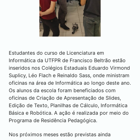
Estudantes do curso de Licenciatura em
Informática da UTFPR de
Francisco Beltrão
estão
inseridos nos Colégios Estaduais Eduardo Virmond
Suplicy, Léo Flach e Reinaldo Sass, onde ministram
oficinas na área de Informática ao longo deste ano.
Os alunos da escola foram beneficiados com
oficinas de Criação de Apresentação de Slides,
Edição de Texto, Planilhas de Cálculo, Informática
Básica e Robótica. A ação é realizada por meio do
Programa de Residência Pedagógica.
Nos próximos meses estão previstas ainda