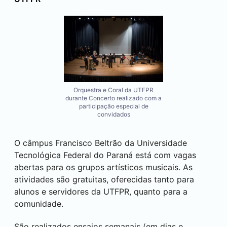
Orquestra e Coral da UTFPR
durante Concerto realizado com a
participação especial de
convidados
O câmpus
Francisco Beltrão
da Universidade
Tecnológica Federal do Paraná está com vagas
abertas para os grupos artísticos musicais. As
atividades são gratuitas, oferecidas tanto para
alunos e servidores da UTFPR, quanto para a
comunidade.
São realizados ensaios semanais (em dias e