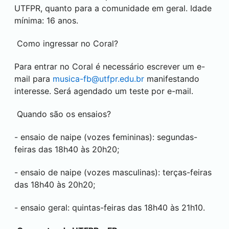
UTFPR, quanto para a comunidade em geral. Idade
mínima: 16 anos.
Como ingressar no Coral?
Para entrar no Coral é necessário escrever um e-
mail para
musica-fb@utfpr.edu.br
manifestando
interesse. Será agendado um teste por e-mail.
Quando são os ensaios?
- ensaio de naipe (vozes femininas): segundas-
feiras das 18h40 às 20h20;
- ensaio de naipe (vozes masculinas): terças-feiras
das 18h40 às 20h20;
- ensaio geral: quintas-feiras das 18h40 às 21h10.