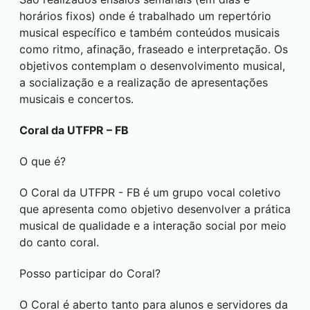
horários fixos) onde é trabalhado um repertório
musical específico e também conteúdos musicais
como ritmo, afinação, fraseado e interpretação. Os
objetivos contemplam o desenvolvimento musical,
a socialização e a realização de apresentações
musicais e concertos.
Coral da UTFPR – FB
O que é?
O Coral da UTFPR - FB é um grupo vocal coletivo
que apresenta como objetivo desenvolver a prática
musical de qualidade e a interação social por meio
do canto coral.
Posso participar do Coral?
O Coral é aberto tanto para alunos e servidores da