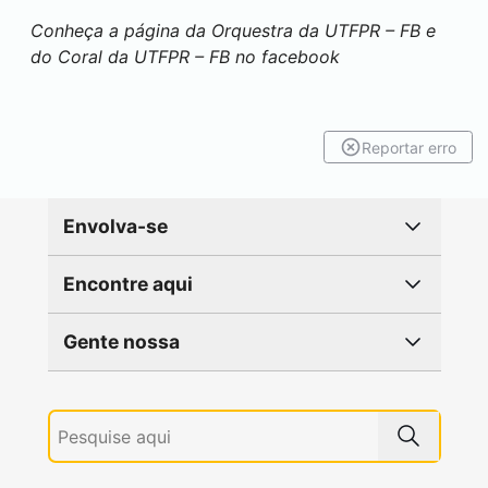
Conheça a página da Orquestra da UTFPR – FB e
do Coral da UTFPR – FB no facebook
Reportar erro
Envolva-se
Encontre aqui
Gente nossa