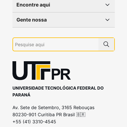
Encontre aqui
Gente nossa
UNIVERSIDADE TECNOLÓGICA FEDERAL DO
PARANÁ
Av. Sete de Setembro, 3165 Rebouças
80230-901 Curitiba PR Brasil 🇧🇷
+55 (41) 3310-4545