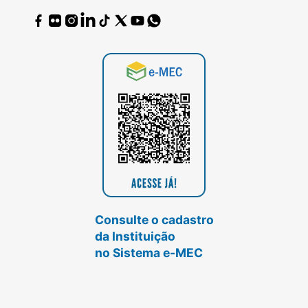
Consulte o cadastro
da Instituição
no Sistema e-MEC