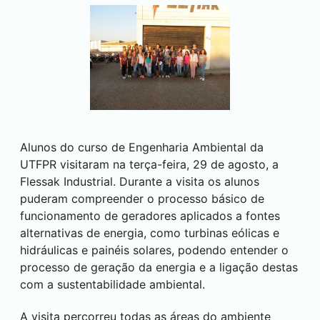
Alunos do curso de Engenharia Ambiental da
UTFPR visitaram na terça-feira, 29 de agosto, a
Flessak Industrial. Durante a visita os alunos
puderam compreender o processo básico de
funcionamento de geradores aplicados a fontes
alternativas de energia, como turbinas eólicas e
hidráulicas e painéis solares, podendo entender o
processo de geração da energia e a ligação destas
com a sustentabilidade ambiental.
A visita percorreu todas as áreas do ambiente