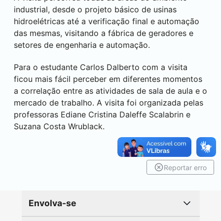
industrial, desde o projeto básico de usinas
hidroelétricas até a verificação final e automação
das mesmas, visitando a fábrica de geradores e
setores de engenharia e automação.
Para o estudante Carlos Dalberto com a visita
ficou mais fácil perceber em diferentes momentos
a correlação entre as atividades de sala de aula e o
mercado de trabalho. A visita foi organizada pelas
professoras Ediane Cristina Daleffe Scalabrin e
Suzana Costa Wrublack.
Reportar erro
Envolva-se