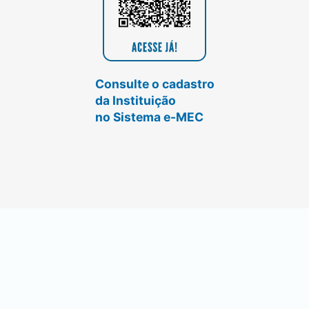
Consulte o cadastro
da Instituição
no Sistema e-MEC