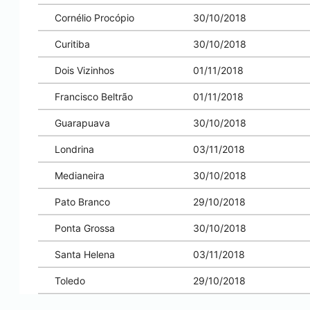
Cornélio Procópio
30/10/2018
Curitiba
30/10/2018
Dois Vizinhos
01/11/2018
Francisco Beltrão
01/11/2018
Guarapuava
30/10/2018
Londrina
03/11/2018
Medianeira
30/10/2018
Pato Branco
29/10/2018
Ponta Grossa
30/10/2018
Santa Helena
03/11/2018
Toledo
29/10/2018