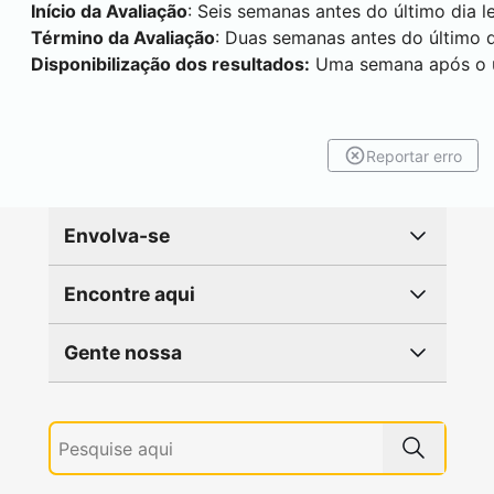
Início da Avaliação
: Seis semanas antes do último dia l
Término da Avaliação
: Duas semanas antes do último d
Disponibilização dos resultados:
Uma semana após o úl
Reportar erro
Envolva-se
Encontre aqui
Gente nossa