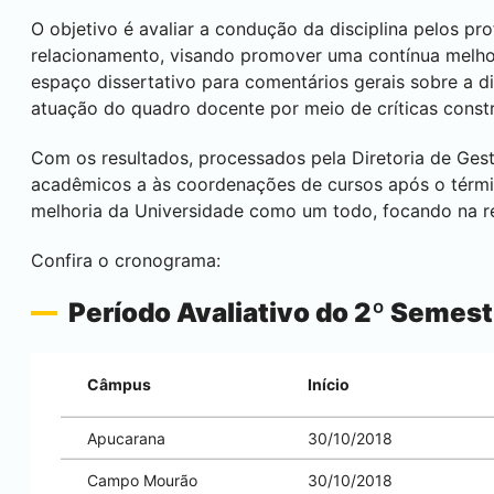
O objetivo é avaliar a condução da disciplina pelos pr
relacionamento, visando promover uma contínua melho
espaço dissertativo para comentários gerais sobre a di
atuação do quadro docente por meio de críticas constr
Com os resultados, processados pela Diretoria de Ges
acadêmicos a às coordenações de cursos após o términ
melhoria da Universidade como um todo, focando na r
Confira o cronograma:
Período Avaliativo do 2º Semest
Câmpus
Início
Apucarana
30/10/2018
Campo Mourão
30/10/2018