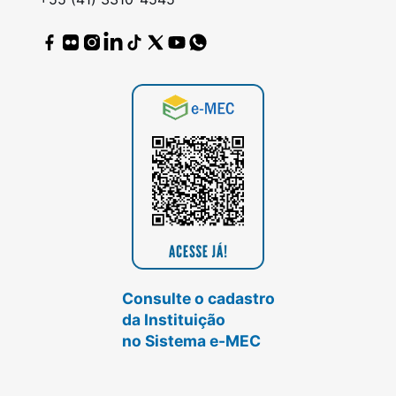
Consulte o cadastro
da Instituição
no Sistema e-MEC