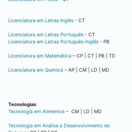
Licenciatura em Letras Inglês
- CT
Licenciatura em Letras Português
- CT
Licenciatura em Letras Português-Inglês
- PB
Licenciatura em Matemática
– CP | CT | PB | TD
Licenciatura em Química
– AP | CM | LD | MD
Tecnologias
Tecnologia em Alimentos
– CM | LD | MD
Tecnologia em Análise e Desenvolvimento de