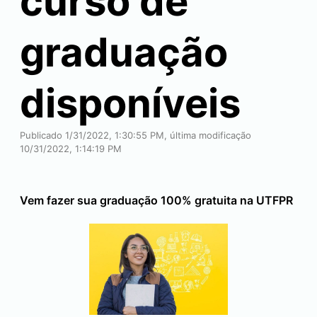
curso de
graduação
disponíveis
Publicado 1/31/2022, 1:30:55 PM, última modificação
10/31/2022, 1:14:19 PM
Vem fazer sua graduação 100% gratuita na UTFPR