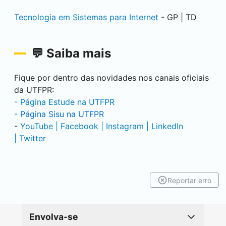
Tecnologia em Sistemas para Internet
- GP | TD
💬 Saiba mais
Fique por dentro das novidades nos canais oficiais
da UTFPR:
- Página Estude na UTFPR
- Página Sisu na UTFPR
-
YouTube |
Facebook |
Instagram |
LinkedIn
|
Twitter
Reportar erro
Envolva-se