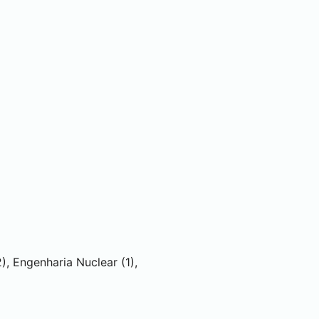
2), Engenharia Nuclear (1),