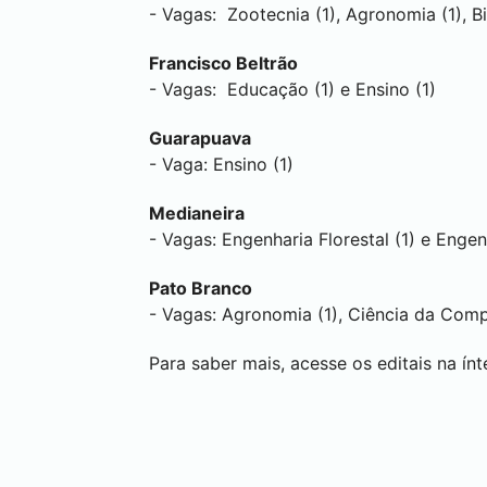
- Vagas: Zootecnia (1), Agronomia (1), Bi
Francisco Beltrão
- Vagas: Educação (1) e Ensino (1)
Guarapuava
- Vaga: Ensino (1)
Medianeira
- Vagas: Engenharia Florestal (1) e Engenh
Pato Branco
- Vagas: Agronomia (1), Ciência da Compu
Para saber mais, acesse os editais na ín