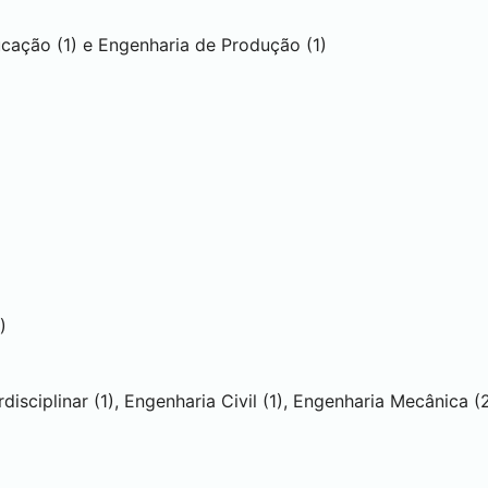
cação (1) e Engenharia de Produção (1)
1)
disciplinar (1), Engenharia Civil (1), Engenharia Mecânica (