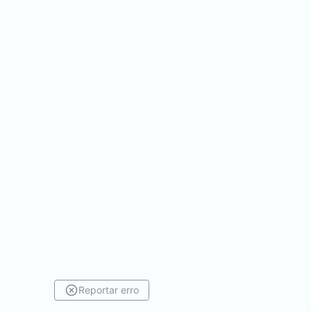
Reportar erro