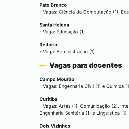
Pato Branco
- Vagas: Ciência da Computação (1), Edu
Santa Helena
- Vaga: Educação (1)
Reitoria
- Vaga: Administração (1)
Vagas para docentes
Campo Mourão
- Vagas: Engenharia Civil (1) e Química (
Curitiba
- Vagas: Artes (1), Comunicação (2), Inter
Engenharia Sanitária (1) e Linguística (1)
Dois Vizinhos