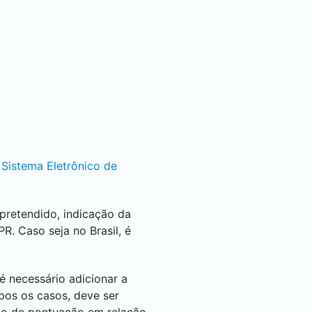
o
Sistema Eletrônico de
pretendido, indicação da
R. Caso seja no Brasil, é
é necessário adicionar a
bos os casos, deve ser