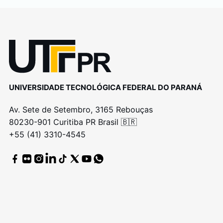
UNIVERSIDADE TECNOLÓGICA FEDERAL DO PARANÁ
Av. Sete de Setembro, 3165 Rebouças
80230-901 Curitiba PR Brasil 🇧🇷
+55 (41) 3310-4545