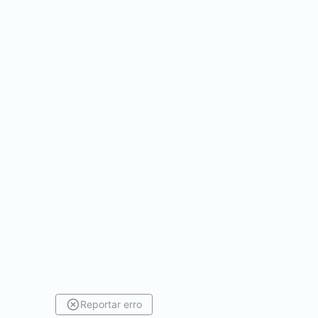
Reportar erro