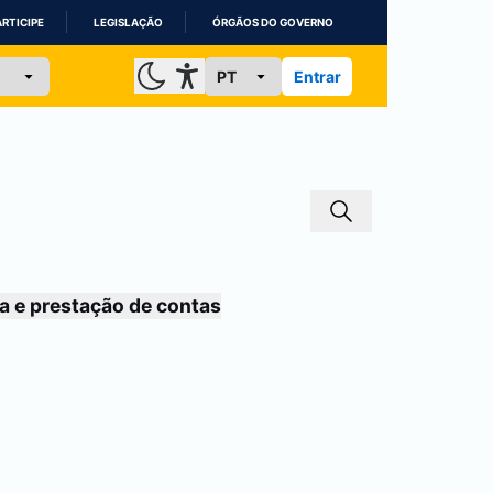
ARTICIPE
LEGISLAÇÃO
ÓRGÃOS DO GOVERNO
Entrar
a e prestação de contas