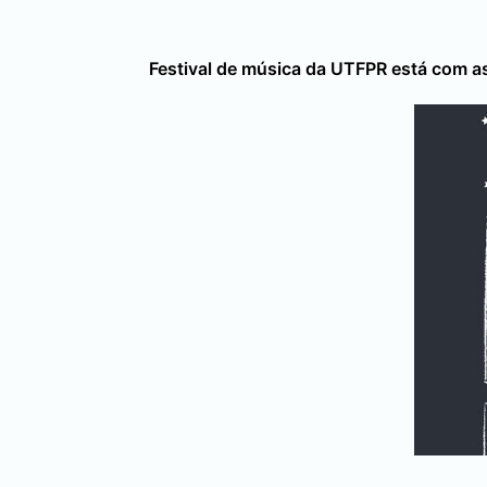
Festival de música da UTFPR está com as