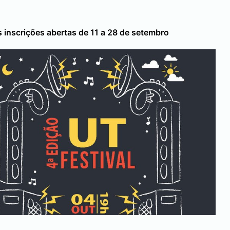
 inscrições abertas de 11 a 28 de setembro