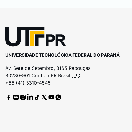
UNIVERSIDADE TECNOLÓGICA FEDERAL DO PARANÁ
Av. Sete de Setembro, 3165 Rebouças
80230-901 Curitiba PR Brasil 🇧🇷
+55 (41) 3310-4545