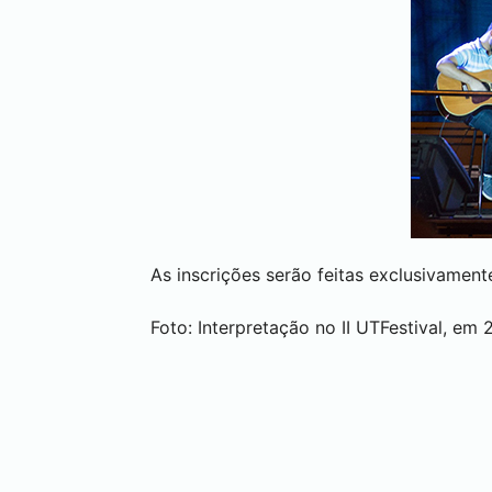
As inscrições serão feitas exclusivamente
Foto: Interpretação no II UTFestival, em 