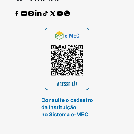
Consulte o cadastro
da Instituição
no Sistema e-MEC