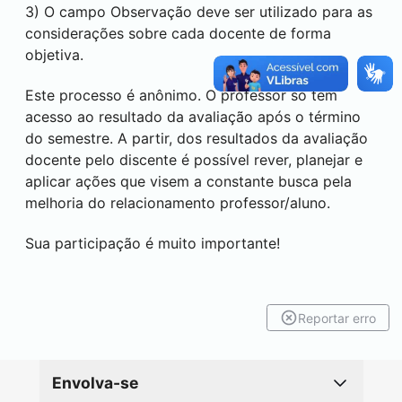
3) O campo Observação deve ser utilizado para as
considerações sobre cada docente de forma
objetiva.
Este processo é anônimo. O professor só tem
acesso ao resultado da avaliação após o término
do semestre. A partir, dos resultados da avaliação
docente pelo discente é possível rever, planejar e
aplicar ações que visem a constante busca pela
melhoria do relacionamento professor/aluno.
Sua participação é muito importante!
Reportar erro
Envolva-se