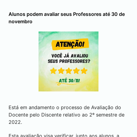
Alunos podem avaliar seus Professores até 30 de
novembro
Está em andamento o processo de Avaliação do
Docente pelo Discente relativo ao 2º semestre de
2022.
Esta avaliação visa verificar, junto aos alunos, a