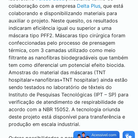
colaboração com a empresa
Delta Plus
, que está
colaborando e disponibilizando materiais para
auxiliar o projeto. Neste quesito, os resultados
indicaram eficiência igual ou superior a uma
máscara tipo PFF2. Máscaras tipo cirúrgica foram
confeccionadas pelo processo de prensagem
térmica, com 3 camadas utilizado como meio
filtrante as nanofibras biodegradáveis que também
tem como diferencial um potencial efeito biocida.
Amostras do material das máscaras (TNT
hospitalar+nanofibras+TNT hospitalar) ainda estão
sendo testados no laboratório de têxteis do
Instituto de Pesquisas Tecnológicas (IPT – SP) para
verificação de atendimento de respirabilidade de
acordo com a NBR 15052. A tecnologia oriunda
deste projeto está disponível para transferência e
produção em escala industrial.