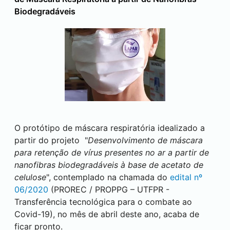
Biodegradáveis
O protótipo de máscara respiratória idealizado a
partir do projeto "
Desenvolvimento de máscara
para retenção de vírus presentes no ar a partir de
nanofibras biodegradáveis à base de acetato de
celulose
", contemplado na chamada do
edital nº
06/2020
(PROREC / PROPPG – UTFPR -
Transferência tecnológica para o combate ao
Covid-19), no mês de abril deste ano, acaba de
ficar pronto.