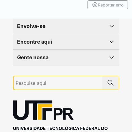
Reportar erro
Envolva-se
Encontre aqui
Gente nossa
UNIVERSIDADE TECNOLÓGICA FEDERAL DO