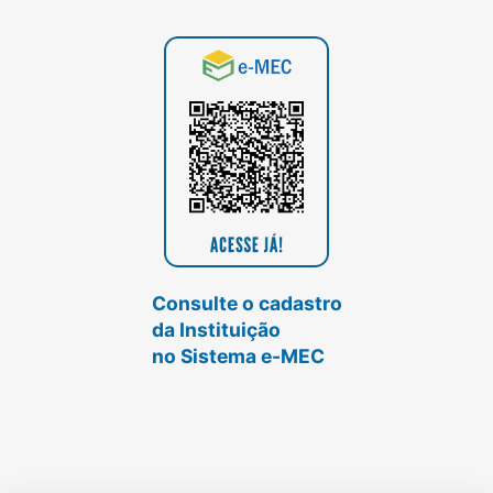
Consulte o cadastro
da Instituição
no Sistema e-MEC