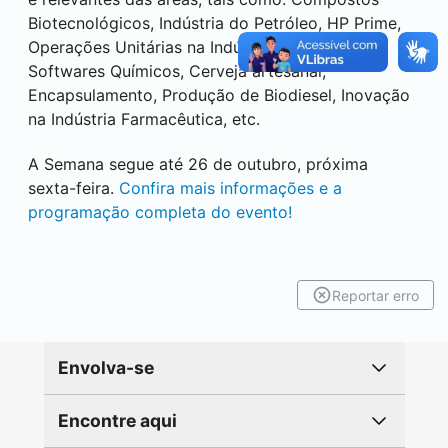
Biotecnológicos, Indústria do Petróleo, HP Prime,
Operações Unitárias na Indústria de Alimentos,
Softwares Químicos, Cerveja artesanal,
Encapsulamento, Produção de Biodiesel, Inovação
na Indústria Farmacêutica, etc.
A Semana segue até 26 de outubro, próxima
sexta-feira.
Confira mais informações e a
programação completa do evento!
Reportar erro
Envolva-se
Encontre aqui