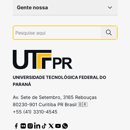
Gente nossa
UNIVERSIDADE TECNOLÓGICA FEDERAL DO
PARANÁ
Av. Sete de Setembro, 3165 Rebouças
80230-901 Curitiba PR Brasil 🇧🇷
+55 (41) 3310-4545