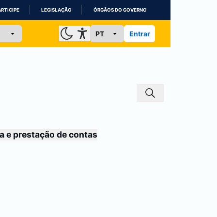
ARTICIPE
LEGISLAÇÃO
ÓRGÃOS DO GOVERNO
Entrar
a e prestação de contas