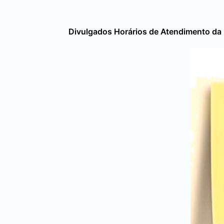
Divulgados Horários de Atendimento da 