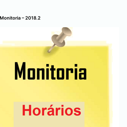
Monitoria – 2018.2