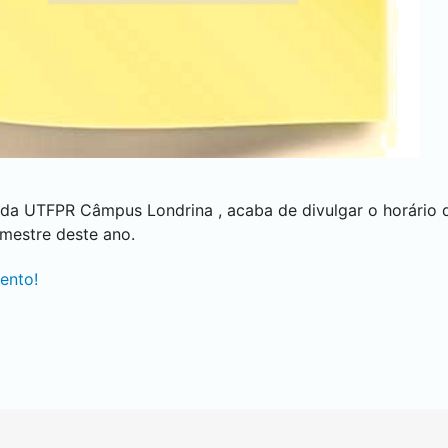
, da UTFPR Câmpus
Londrina
, acaba de divulgar o horário
mestre deste ano.
ento!