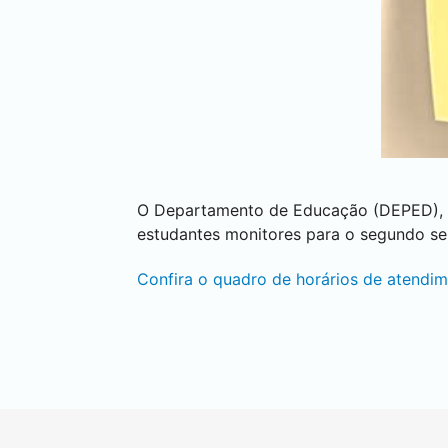
O Departamento de Educação (DEPED)
estudantes monitores para o segundo se
Confira o quadro de horários de atendim