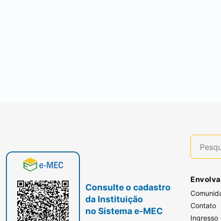
Envolva
Consulte o cadastro
Comunid
da Instituição
Contato
no Sistema e-MEC
Ingresso