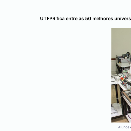
UTFPR fica entre as 50 melhores univer
Alunos 