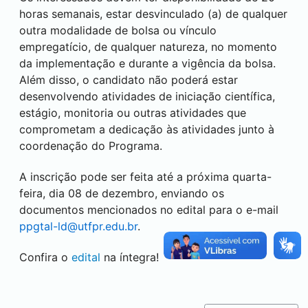
horas semanais, estar desvinculado (a) de qualquer
outra modalidade de bolsa ou vínculo
empregatício, de qualquer natureza, no momento
da implementação e durante a vigência da bolsa.
Além disso, o candidato não poderá estar
desenvolvendo atividades de iniciação científica,
estágio, monitoria ou outras atividades que
comprometam a dedicação às atividades junto à
coordenação do Programa.
A inscrição pode ser feita até a próxima quarta-
feira, dia 08 de dezembro, enviando os
documentos mencionados no edital para o e-mail
ppgtal-ld@utfpr.edu.br
.
Confira o
edital
na íntegra!