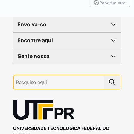
Reportar erro
Envolva-se
Encontre aqui
Gente nossa
UNIVERSIDADE TECNOLÓGICA FEDERAL DO