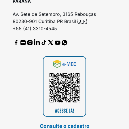
PARANÁ
Av. Sete de Setembro, 3165 Rebouças
80230-901 Curitiba PR Brasil 🇧🇷
+55 (41) 3310-4545
Consulte o cadastro