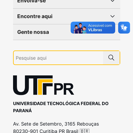
Envolva-se
Encontre aqui
Gente nossa
UNIVERSIDADE TECNOLÓGICA FEDERAL DO
PARANÁ
Av. Sete de Setembro, 3165 Rebouças
80230-901 Curitiba PR Brasil 🇧🇷