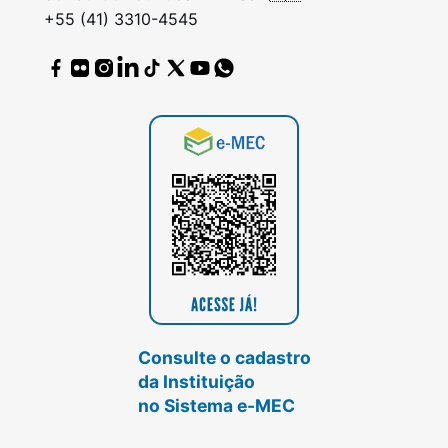
+55 (41) 3310-4545
Consulte o cadastro
da Instituição
no Sistema e-MEC