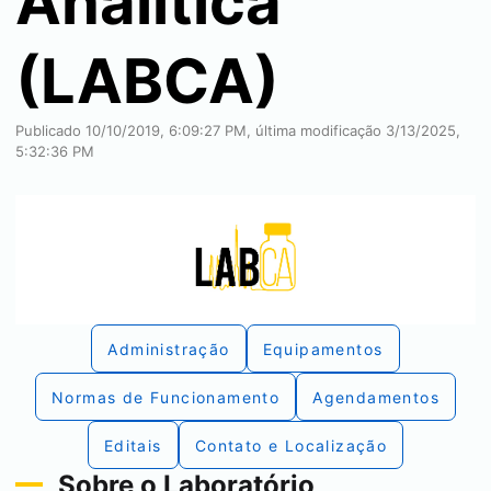
Analítica
(LABCA)
Publicado 10/10/2019, 6:09:27 PM, última modificação 3/13/2025,
5:32:36 PM
Administração
Equipamentos
Normas de Funcionamento
Agendamentos
Editais
Contato e Localização
Sobre o Laboratório