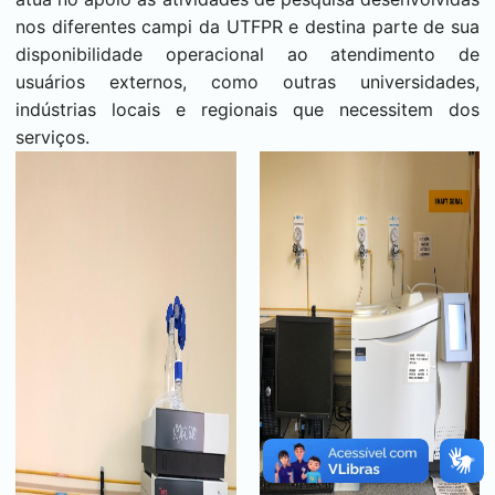
nos diferentes campi da UTFPR e destina parte de sua
disponibilidade operacional ao atendimento de
usuários externos, como outras universidades,
indústrias locais e regionais que necessitem dos
serviços.