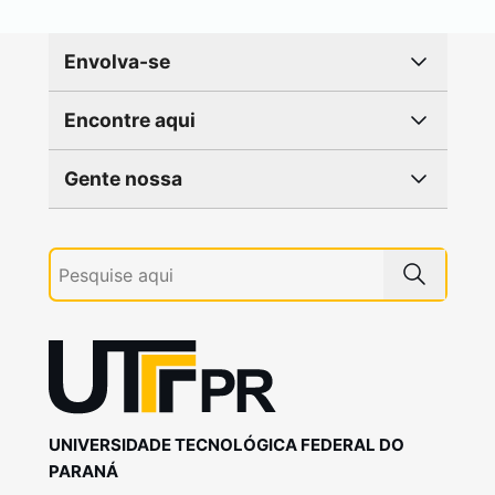
Envolva-se
Encontre aqui
Gente nossa
UNIVERSIDADE TECNOLÓGICA FEDERAL DO
PARANÁ