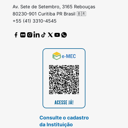
Av. Sete de Setembro, 3165 Rebouças
80230-901 Curitiba PR Brasil 🇧🇷
+55 (41) 3310-4545
Consulte o cadastro
da Instituição