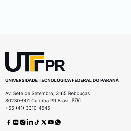
UNIVERSIDADE TECNOLÓGICA FEDERAL DO PARANÁ
Av. Sete de Setembro, 3165 Rebouças
80230-901 Curitiba PR Brasil 🇧🇷
+55 (41) 3310-4545