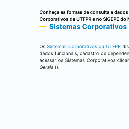
Conheça as formas de consulta a dados 
Corporativos da UTFPR e no SIGEPE do M
Sistemas Corporativos
Os
Sistemas Corporativos da UTFPR
dis
dados funcionais, cadastro de dependent
acessar os Sistemas Corporativos clica
Gerais
().