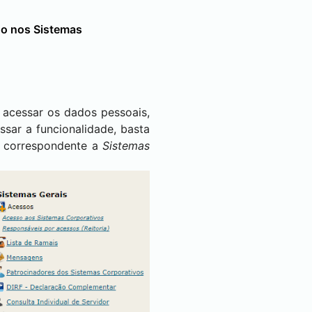
do nos Sistemas
e acessar os dados pessoais,
ssar a funcionalidade, basta
a, correspondente a
Sistemas