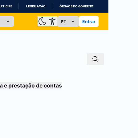
ARTICIPE
LEGISLAÇÃO
ÓRGÃOS DO GOVERNO
Entrar
a e prestação de contas