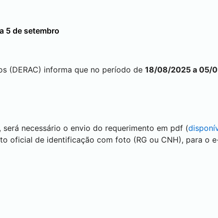
 a 5 de setembro
os (DERAC) informa que no período de
18/08/2025 a 05/
, será necessário o envio do requerimento em pdf (
disponí
oficial de identificação com foto (RG ou CNH), para o e