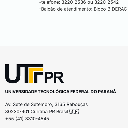
-telefone: 3220-2536 ou 3220-2542
-Balcão de atendimento: Bloco B DERAC 
UNIVERSIDADE TECNOLÓGICA FEDERAL DO PARANÁ
Av. Sete de Setembro, 3165 Rebouças
80230-901 Curitiba PR Brasil 🇧🇷
+55 (41) 3310-4545