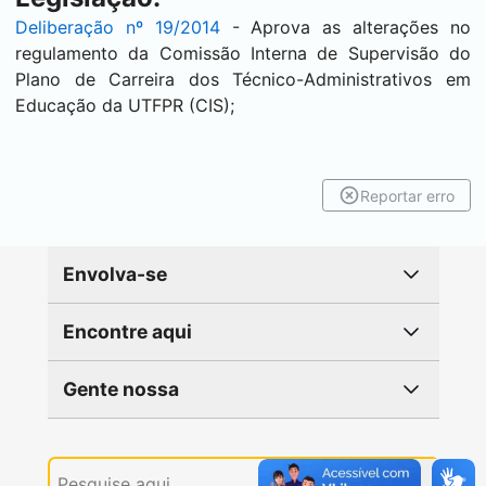
Deliberação nº 19/2014
- Aprova as alterações no
regulamento da Comissão Interna de Supervisão do
Plano de Carreira dos Técnico-Administrativos em
Educação da UTFPR (CIS);
Reportar erro
Envolva-se
Encontre aqui
Gente nossa