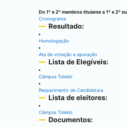
Do 1º e 2º membros titulares e 1º e 2º s
Cronograma
Resultado:
Homologação
Ata de votação e apuração
Lista de Elegíveis:
Câmpus
Toledo
Requerimento de Candidatura
Lista de eleitores:
Câmpus
Toledo
Documentos: