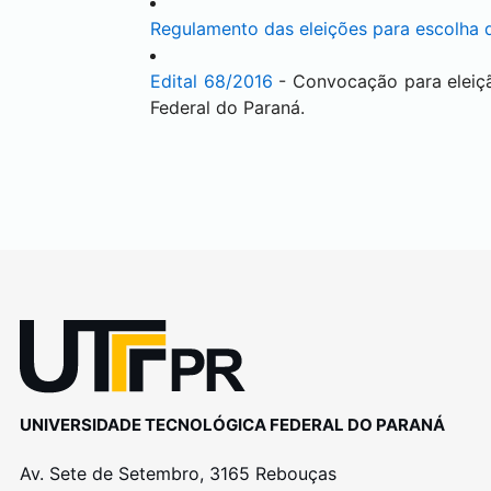
Regulamento das eleições para escolha de
Edital 68/2016
- Convocação para eleiç
Federal do Paraná.
UNIVERSIDADE TECNOLÓGICA FEDERAL DO PARANÁ
Av. Sete de Setembro, 3165 Rebouças