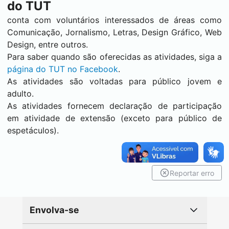
do TUT
conta com voluntários interessados de áreas como
Comunicação, Jornalismo, Letras, Design Gráfico, Web
Design, entre outros.
Para saber quando são oferecidas as atividades, siga a
página do TUT no Facebook
.
As atividades são voltadas para público jovem e
adulto.
As atividades fornecem declaração de participação
em atividade de extensão (exceto para público de
espetáculos).
Reportar erro
Envolva-se