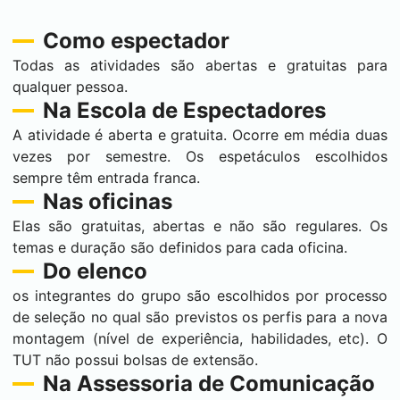
Como espectador
Todas as atividades são abertas e gratuitas para
qualquer pessoa.
Na Escola de Espectadores
A atividade é aberta e gratuita. Ocorre em média duas
vezes por semestre. Os espetáculos escolhidos
sempre têm entrada franca.
Nas oficinas
Elas são gratuitas, abertas e não são regulares. Os
temas e duração são definidos para cada oficina.
Do elenco
os integrantes do grupo são escolhidos por processo
de seleção no qual são previstos os perfis para a nova
montagem (nível de experiência, habilidades, etc). O
TUT não possui bolsas de extensão.
Na Assessoria de Comunicação