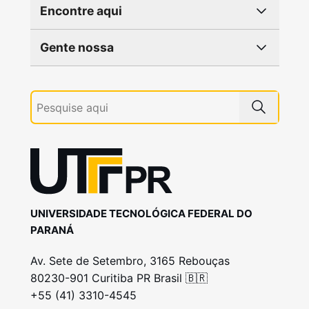
Encontre aqui
Gente nossa
UNIVERSIDADE TECNOLÓGICA FEDERAL DO
PARANÁ
Av. Sete de Setembro, 3165 Rebouças
80230-901 Curitiba PR Brasil 🇧🇷
+55 (41) 3310-4545