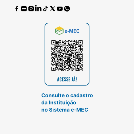
Consulte o cadastro
da Instituição
no Sistema e-MEC