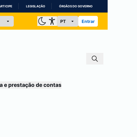
ARTICIPE
LEGISLAÇÃO
ÓRGÃOS DO GOVERNO
Entrar
a e prestação de contas