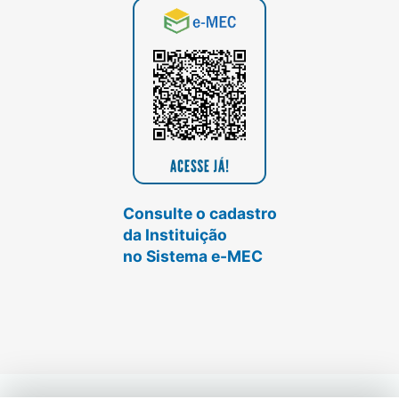
Consulte o cadastro
da Instituição
no Sistema e-MEC