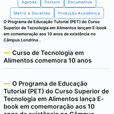
Agenda
Contato
Documentos
Matriz e Docentes
Produção Acadêmica
O Programa de Educação Tutorial (PET) do Curso
Superior de Tecnologia em Alimentos lançam E-book
em comemoração aos 10 anos de existência no
Câmpus
Londrina
.
Curso de Tecnologia em
Alimentos comemora 10 anos
O Programa de Educação
Tutorial (PET) do Curso Superior de
Tecnologia em Alimentos lança E-
book em comemoração aos 10