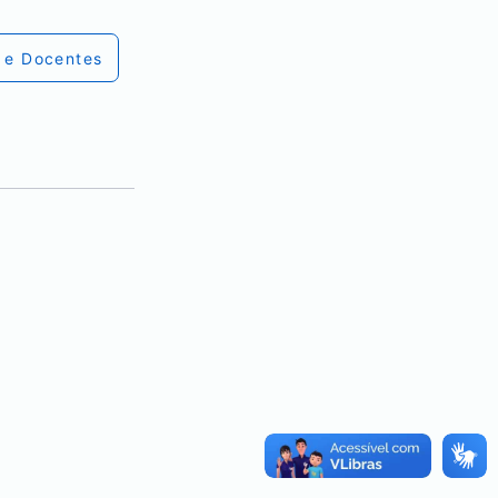
 e Docentes