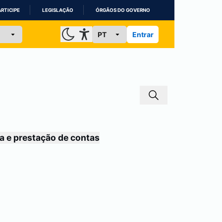
ARTICIPE
LEGISLAÇÃO
ÓRGÃOS DO GOVERNO
Entrar
a e prestação de contas