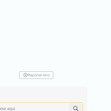
Reportar erro