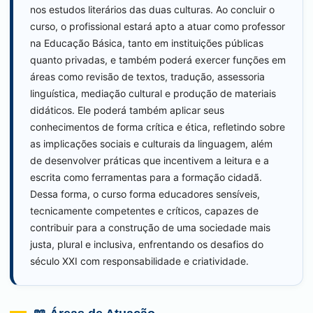
nos estudos literários das duas culturas. Ao concluir o
curso, o profissional estará apto a atuar como professor
na Educação Básica, tanto em instituições públicas
quanto privadas, e também poderá exercer funções em
áreas como revisão de textos, tradução, assessoria
linguística, mediação cultural e produção de materiais
didáticos. Ele poderá também aplicar seus
conhecimentos de forma crítica e ética, refletindo sobre
as implicações sociais e culturais da linguagem, além
de desenvolver práticas que incentivem a leitura e a
escrita como ferramentas para a formação cidadã.
Dessa forma, o curso forma educadores sensíveis,
tecnicamente competentes e críticos, capazes de
contribuir para a construção de uma sociedade mais
justa, plural e inclusiva, enfrentando os desafios do
século XXI com responsabilidade e criatividade.