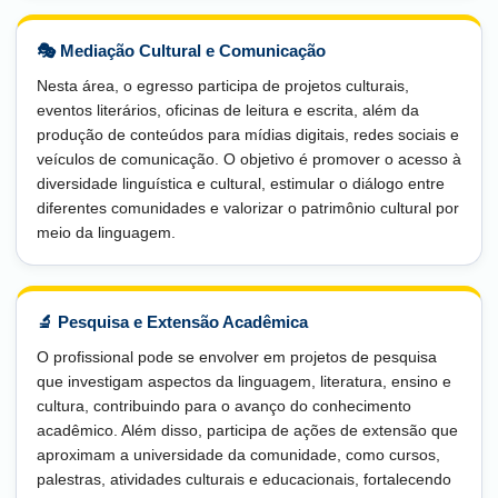
🎭 Mediação Cultural e Comunicação
Nesta área, o egresso participa de projetos culturais,
eventos literários, oficinas de leitura e escrita, além da
produção de conteúdos para mídias digitais, redes sociais e
veículos de comunicação. O objetivo é promover o acesso à
diversidade linguística e cultural, estimular o diálogo entre
diferentes comunidades e valorizar o patrimônio cultural por
meio da linguagem.
🔬 Pesquisa e Extensão Acadêmica
O profissional pode se envolver em projetos de pesquisa
que investigam aspectos da linguagem, literatura, ensino e
cultura, contribuindo para o avanço do conhecimento
acadêmico. Além disso, participa de ações de extensão que
aproximam a universidade da comunidade, como cursos,
palestras, atividades culturais e educacionais, fortalecendo