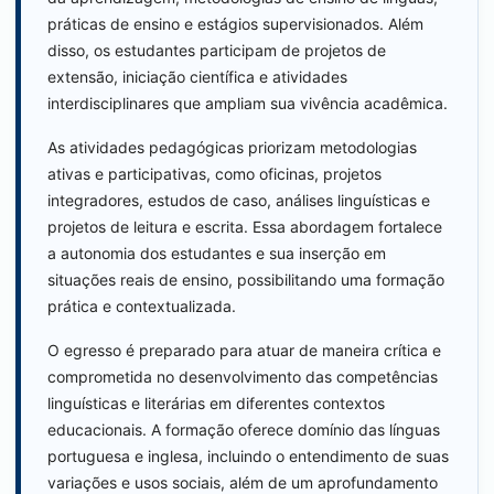
práticas de ensino e estágios supervisionados. Além
disso, os estudantes participam de projetos de
extensão, iniciação científica e atividades
interdisciplinares que ampliam sua vivência acadêmica.
As atividades pedagógicas priorizam metodologias
ativas e participativas, como oficinas, projetos
integradores, estudos de caso, análises linguísticas e
projetos de leitura e escrita. Essa abordagem fortalece
a autonomia dos estudantes e sua inserção em
situações reais de ensino, possibilitando uma formação
prática e contextualizada.
O egresso é preparado para atuar de maneira crítica e
comprometida no desenvolvimento das competências
linguísticas e literárias em diferentes contextos
educacionais. A formação oferece domínio das línguas
portuguesa e inglesa, incluindo o entendimento de suas
variações e usos sociais, além de um aprofundamento