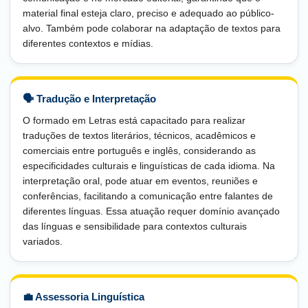
material final esteja claro, preciso e adequado ao público-
alvo. Também pode colaborar na adaptação de textos para
diferentes contextos e mídias.
🗣️ Tradução e Interpretação
O formado em Letras está capacitado para realizar
traduções de textos literários, técnicos, acadêmicos e
comerciais entre português e inglês, considerando as
especificidades culturais e linguísticas de cada idioma. Na
interpretação oral, pode atuar em eventos, reuniões e
conferências, facilitando a comunicação entre falantes de
diferentes línguas. Essa atuação requer domínio avançado
das línguas e sensibilidade para contextos culturais
variados.
💼 Assessoria Linguística