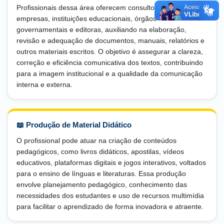
Profissionais dessa área oferecem consultoria para
empresas, instituições educacionais, órgãos
governamentais e editoras, auxiliando na elaboração,
revisão e adequação de documentos, manuais, relatórios e
outros materiais escritos. O objetivo é assegurar a clareza,
correção e eficiência comunicativa dos textos, contribuindo
para a imagem institucional e a qualidade da comunicação
interna e externa.
📖 Produção de Material Didático
O profissional pode atuar na criação de conteúdos
pedagógicos, como livros didáticos, apostilas, vídeos
educativos, plataformas digitais e jogos interativos, voltados
para o ensino de línguas e literaturas. Essa produção
envolve planejamento pedagógico, conhecimento das
necessidades dos estudantes e uso de recursos multimídia
para facilitar o aprendizado de forma inovadora e atraente.