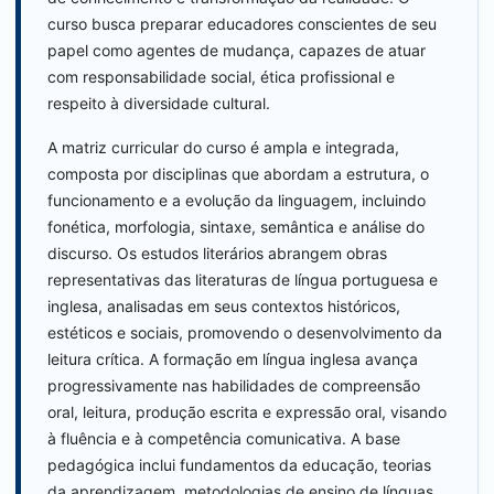
curso busca preparar educadores conscientes de seu
papel como agentes de mudança, capazes de atuar
com responsabilidade social, ética profissional e
respeito à diversidade cultural.
A matriz curricular do curso é ampla e integrada,
composta por disciplinas que abordam a estrutura, o
funcionamento e a evolução da linguagem, incluindo
fonética, morfologia, sintaxe, semântica e análise do
discurso. Os estudos literários abrangem obras
representativas das literaturas de língua portuguesa e
inglesa, analisadas em seus contextos históricos,
estéticos e sociais, promovendo o desenvolvimento da
leitura crítica. A formação em língua inglesa avança
progressivamente nas habilidades de compreensão
oral, leitura, produção escrita e expressão oral, visando
à fluência e à competência comunicativa. A base
pedagógica inclui fundamentos da educação, teorias
da aprendizagem, metodologias de ensino de línguas,