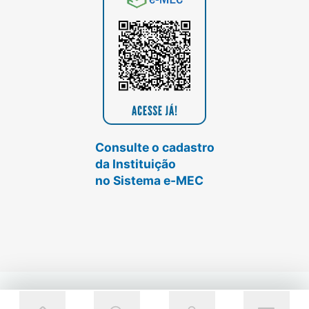
Consulte o cadastro
da Instituição
no Sistema e-MEC