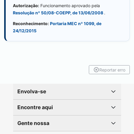
Autorização:
Funcionamento aprovado pela
Resolução nº 50/08-COEPP, de 13/06/2008
.
Reconhecimento:
Portaria MEC nº 1099, de
24/12/2015
Reportar erro
Envolva-se
Encontre aqui
Gente nossa