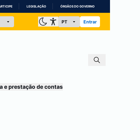
ARTICIPE
LEGISLAÇÃO
ÓRGÃOS DO GOVERNO
Entrar
a e prestação de contas