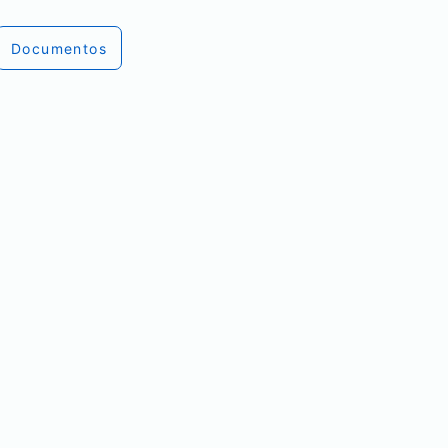
Documentos