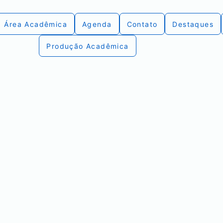
Área Acadêmica
Agenda
Contato
Destaques
Produção Acadêmica