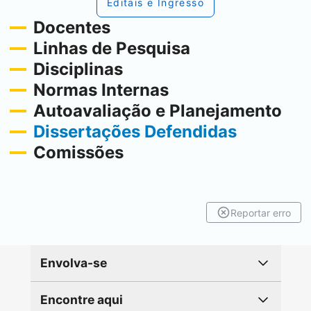
Editais e Ingresso
Docentes
Linhas de Pesquisa
Disciplinas
Normas Internas
Autoavaliação e Planejamento
Dissertações Defendidas
Comissões
Reportar erro
Envolva-se
Encontre aqui