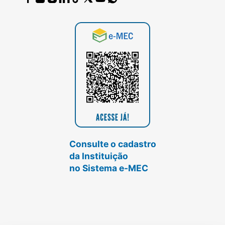
Consulte o cadastro
da Instituição
no Sistema e-MEC