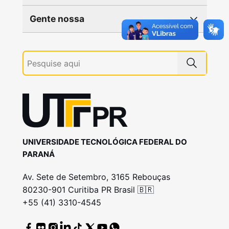
Gente nossa
UNIVERSIDADE TECNOLÓGICA FEDERAL DO
PARANÁ
Av. Sete de Setembro, 3165 Rebouças
80230-901 Curitiba PR Brasil 🇧🇷
+55 (41) 3310-4545