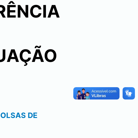
RÊNCIA
UAÇÃO
BOLSAS DE