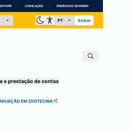
ARTICIPE
LEGISLAÇÃO
ÓRGÃOS DO GOVERNO
Entrar
a e prestação de contas
GRADUAÇÃO EM ZOOTECNIA