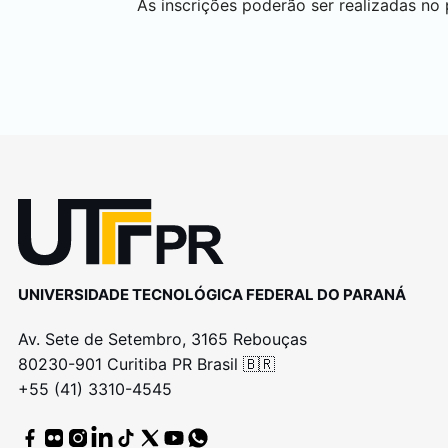
As inscrições poderão ser realizadas no
UNIVERSIDADE TECNOLÓGICA FEDERAL DO PARANÁ
Av. Sete de Setembro, 3165 Rebouças
80230-901 Curitiba PR Brasil 🇧🇷
+55 (41) 3310-4545