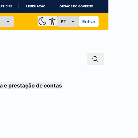
ARTICIPE
LEGISLAÇÃO
ÓRGÃOS DO GOVERNO
Entrar
a e prestação de contas