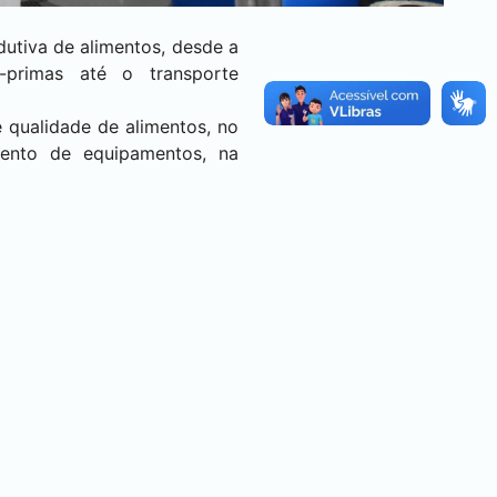
dutiva de alimentos, desde a
-primas até o transporte
e qualidade de alimentos, no
mento de equipamentos, na