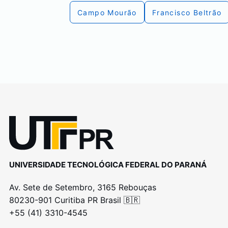
Campo Mourão
Francisco Beltrão
UNIVERSIDADE TECNOLÓGICA FEDERAL DO PARANÁ
Av. Sete de Setembro, 3165 Rebouças
80230-901 Curitiba PR Brasil 🇧🇷
+55 (41) 3310-4545