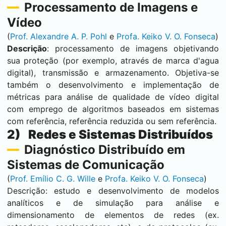
Processamento de Imagens e
Vídeo
(
Prof. Alexandre A. P. Pohl
e
Profa. Keiko V. O. Fonseca
)
Descrição
: processamento de imagens objetivando
sua proteção (por exemplo, através de marca d'agua
digital), transmissão e armazenamento. Objetiva-se
também o desenvolvimento e implementação de
métricas para análise de qualidade de vídeo digital
com emprego de algoritmos baseados em sistemas
com referência, referência reduzida ou sem referência.
2) Redes e Sistemas Distribuídos
Diagnóstico Distribuído em
Sistemas de Comunicação
(
Prof. Emílio C. G. Wille
e
Profa. Keiko V. O. Fonseca
)
Descrição: estudo e desenvolvimento de modelos
analíticos e de simulação para análise e
dimensionamento de elementos de redes (ex.