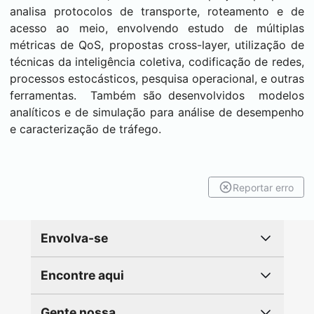
analisa protocolos de transporte, roteamento e de
acesso ao meio, envolvendo estudo de múltiplas
métricas de QoS, propostas cross-layer, utilização de
técnicas da inteligência coletiva, codificação de redes,
processos estocásticos, pesquisa operacional, e outras
ferramentas. Também são desenvolvidos modelos
analíticos e de simulação para análise de desempenho
e caracterização de tráfego.
Reportar erro
Envolva-se
Encontre aqui
Gente nossa