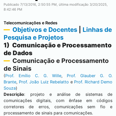
Publicado 7/13/2016, 2:50:55 PM, última modificação 3/20/2025,
8:42:46 PM
Telecomunicações e Redes
Objetivos e Docentes
|
Linhas de
Pesquisa e Projetos
1) Comunicação e Processamento
de Dados
Comunicação e Processamento
de Sinais
(
Prof. Emílio C. G. Wille
,
Prof. Glauber G. O.
Brante
,
Prof. João Luiz Rebelatto
e
Prof. Richard Demo
Souza
)
Descrição
: projeto e análise de sistemas de
comunicações digitais, com ênfase em códigos
corretores de erros, comunicações sem fio e
processamento de sinais para comunicações.