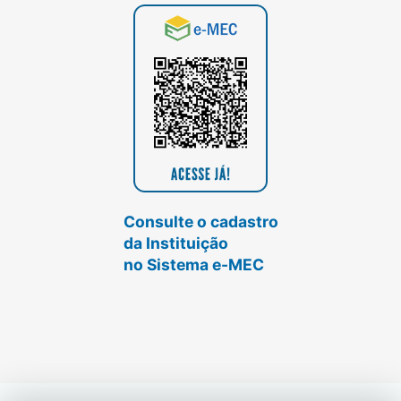
Consulte o cadastro
da Instituição
no Sistema e-MEC