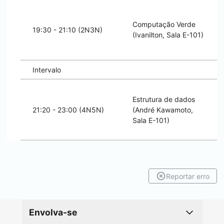
Computação Verde
19:30 - 21:10 (2N3N)
(Ivanilton, Sala E-101)
Intervalo
Estrutura de dados
21:20 - 23:00 (4N5N)
(André Kawamoto,
Sala E-101)
Reportar erro
Envolva-se