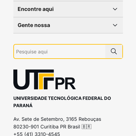
Encontre aqui
Gente nossa
UNIVERSIDADE TECNOLÓGICA FEDERAL DO
PARANÁ
Av. Sete de Setembro, 3165 Rebouças
80230-901 Curitiba PR Brasil 🇧🇷
+55 (41) 3310-4545