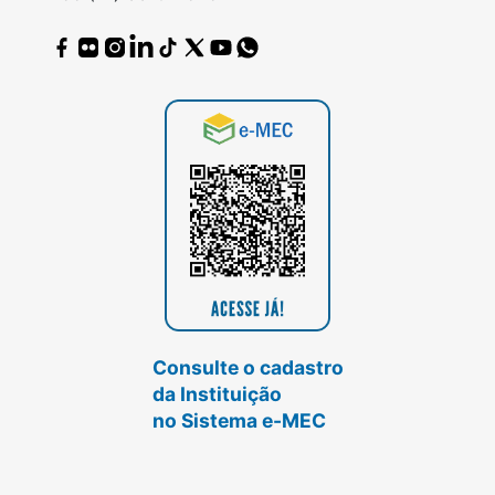
Consulte o cadastro
da Instituição
no Sistema e-MEC