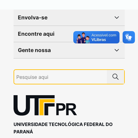
Envolva-se
Encontre aqui
Gente nossa
UNIVERSIDADE TECNOLÓGICA FEDERAL DO
PARANÁ