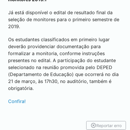
Já está disponível o edital de resultado final da
seleção de monitores para o primeiro semestre de
2019.
Os estudantes classificados em primeiro lugar
deverão providenciar documentação para
formalizar a monitoria, conforme instruções
presentes no edital. A participação do estudante
selecionado na reunião promovida pelo DEPED
(Departamento de Educação) que ocorrerá no dia
21 de março, às 17h30, no auditório, também é
obrigatória.
Confira!
Reportar erro