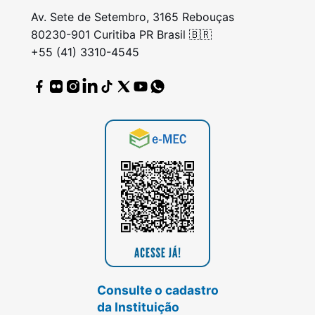
Av. Sete de Setembro, 3165 Rebouças
80230-901 Curitiba PR Brasil 🇧🇷
+55 (41) 3310-4545
Consulte o cadastro
da Instituição