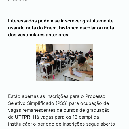
Interessados podem se inscrever gratuitamente
usando nota do Enem, histórico escolar ou nota
dos vestibulares anteriores
Estão abertas as inscrições para o Processo
Seletivo Simplificado (PSS) para ocupação de
vagas remanescentes de cursos de graduação
da
UTFPR
. Há vagas para os 13 campi da
instituição; o período de inscrições segue aberto