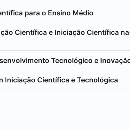
entífica para o Ensino Médio
ação Científica e Iniciação Científica n
Desenvolvimento Tecnológico e Inovaçã
 Iniciação Científica e Tecnológica