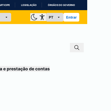
ARTICIPE
LEGISLAÇÃO
ÓRGÃOS DO GOVERNO
Entrar
a e prestação de contas