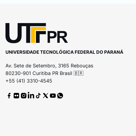
UNIVERSIDADE TECNOLÓGICA FEDERAL DO PARANÁ
Av. Sete de Setembro, 3165 Rebouças
80230-901 Curitiba PR Brasil 🇧🇷
+55 (41) 3310-4545