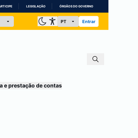
ARTICIPE
LEGISLAÇÃO
ÓRGÃOS DO GOVERNO
Entrar
a e prestação de contas