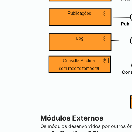
Módulos Externos
Os módulos desenvolvidos por outros ó