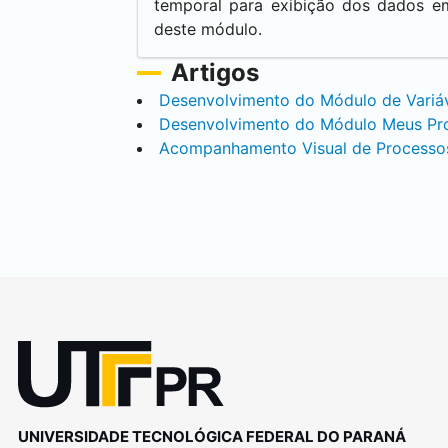
temporal para exibição dos dados em
deste módulo.
Artigos
Desenvolvimento do Módulo de Variáv
Desenvolvimento do Módulo Meus Pro
Acompanhamento Visual de Processo
UNIVERSIDADE TECNOLÓGICA FEDERAL DO PARANÁ