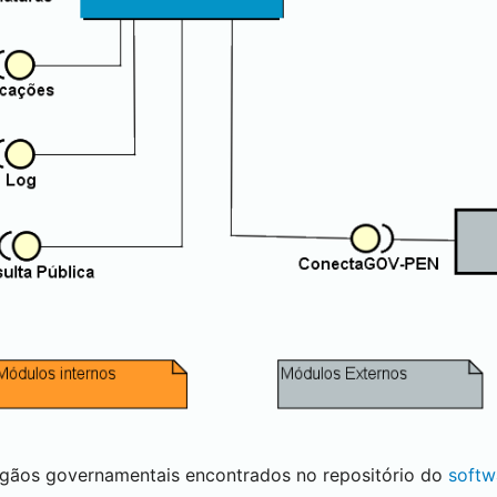
rgãos governamentais encontrados no repositório do
softw