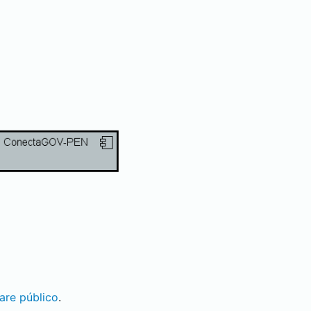
are público
.