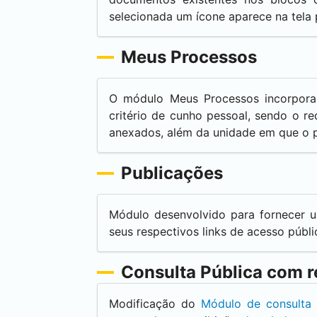
selecionada um ícone aparece na tela 
Meus Processos
O módulo Meus Processos incorpor
critério de cunho pessoal, sendo o 
anexados, além da unidade em que o p
Publicações
Módulo desenvolvido para fornecer 
seus respectivos links de acesso públi
Consulta Pública com r
Modificação do
Módulo de consulta 