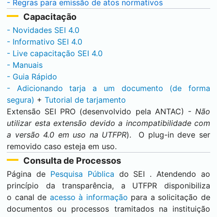
- Regras para emissão de atos normativos
Capacitação
- Novidades
SEI
4.0
- Informativo
SEI
4.0
- Live capacitação
SEI
4.0
- Manuais
- Guia Rápido
- Adicionando tarja a um documento (de forma
segura)
+
Tutorial de tarjamento
Extensão
SEI
PRO (desenvolvido pela ANTAC) -
Não
utilizar esta extensão devido a incompatibilidade com
a versão 4.0 em uso na UTFPR
). O plug-in deve ser
removido caso esteja em uso.
Consulta de Processos
Página de
Pesquisa Pública
do
SEI
. Atendendo ao
princípio da transparência, a UTFPR disponibiliza
o canal de
acesso à informação
para a solicitação de
documentos ou processos tramitados na instituição