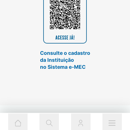
Consulte o cadastro
da Instituição
no Sistema e-MEC