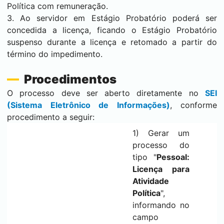
Política com remuneração.
3. Ao servidor em Estágio Probatório poderá ser
concedida a licença, ficando o Estágio Probatório
suspenso durante a licença e retomado a partir do
término do impedimento.
Procedimentos
O processo deve ser aberto diretamente no
SEI
(Sistema Eletrônico de Informações)
, conforme
procedimento a seguir:
1) Gerar um
processo do
tipo "
Pessoal:
Licença para
Atividade
Política
",
informando no
campo