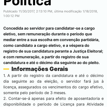
Política
Publicado 11/30/2017, 2:13:10 PM, última modificação 1/18/2018,
1:00:12 PM
Concedida ao servidor para candidatar-se a cargo
eletivo, sem remuneração durante o período que
mediar entre a sua escolha em convenção partidária,
como candidato a cargo eletivo, e a véspera do
registro de sua candidatura perante a Justiça Eleitoral;
e com remuneração, a partir do registro de sua
candidatura e até o décimo dia seguinte ao do pleito.
Informações Gerais
1. A partir do registro da candidatura e até o décimo
dia seguinte ao da eleição, o servidor fará jus à
licença, assegurados os vencimentos do cargo efetivo,
somente pelo período de 3 meses.
2. Contar-se-á apenas para efeito de aposentadoria e
disponibilidade o período de Licença para Atividade