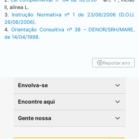
II, alínea L.
3.
Instrução Normativa nº 1 de 23/06/2006 (D.O.U.
26/06/2006).
4.
Orientação Consultiva nº 38 – DENOR/SRH/MARE,
de 14/04/1998.
Reportar erro
Envolva-se
Encontre aqui
Gente nossa