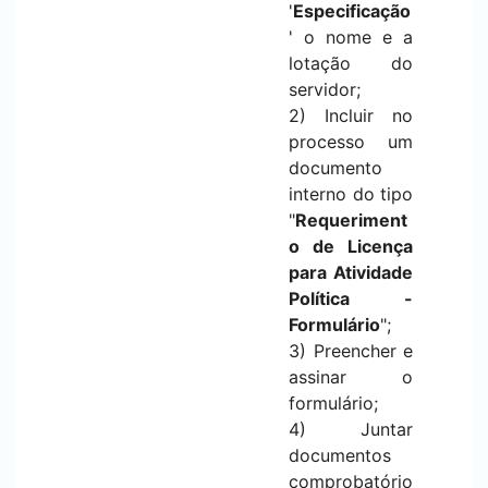
'
Especificação
' o nome e a
lotação do
servidor;
2) Incluir no
processo um
documento
interno do tipo
"
Requeriment
o de Licença
para Atividade
Política -
Formulário
";
3) Preencher e
assinar o
formulário;
4) Juntar
documentos
comprobatório