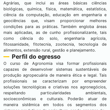
Agrárias, que inclui as áreas básicas ciências
biológicas, química, física, matemática, estatística,
ciência da computação, educação em engenharia e
geociências que, visam proporcionar melhores
condições para as práticas. Também engloba áreas
mais aplicadas, as de cunho profissionalizante, tais
como ciência do solo, engenharia agrícola,
fitossanidade, fitotecnia, zootecnia, tecnologia de
alimentos, extensão rural, gestão e planejamento.
Perfil do egresso
O curso de Agronomia visa formar profissionais
capazes de desenvolver sistemas sustentáveis de
produção agropecuária de maneira ética e legal. Tais
profissionais se caracterizam por empreender
soluções tecnológicas e criativas nos agronegócios,
respeitando particularidades ambientais,
socioeconômicas e culturais. Poderão atuar de
maneira sistêmica em todos os segmentos dos