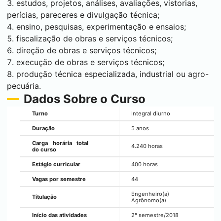
estudos, projetos, análises, avaliações, vistorias,
perícias, pareceres e divulgação técnica;
ensino, pesquisas, experimentação e ensaios;
fiscalização de obras e serviços técnicos;
direção de obras e serviços técnicos;
execução de obras e serviços técnicos;
produção técnica especializada, industrial ou agro-
pecuária.
Dados Sobre o Curso
Turno
Integral diurno
Duração
5 anos
Carga horária total
4.240 horas
do curso
Estágio curricular
400 horas
Vagas por semestre
44
Engenheiro(a)
Titulação
Agrônomo(a)
Início das atividades
2º semestre/2018