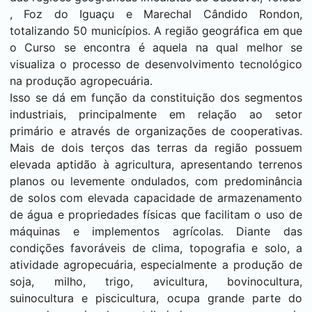
, Foz do Iguaçu e Marechal Cândido Rondon,
totalizando 50 municípios. A região geográfica em que
o Curso se encontra é aquela na qual melhor se
visualiza o processo de desenvolvimento tecnológico
na produção agropecuária.
Isso se dá em função da constituição dos segmentos
industriais, principalmente em relação ao setor
primário e através de organizações de cooperativas.
Mais de dois terços das terras da região possuem
elevada aptidão à agricultura, apresentando terrenos
planos ou levemente ondulados, com predominância
de solos com elevada capacidade de armazenamento
de água e propriedades físicas que facilitam o uso de
máquinas e implementos agrícolas. Diante das
condições favoráveis de clima, topografia e solo, a
atividade agropecuária, especialmente a produção de
soja, milho, trigo, avicultura, bovinocultura,
suinocultura e piscicultura, ocupa grande parte do