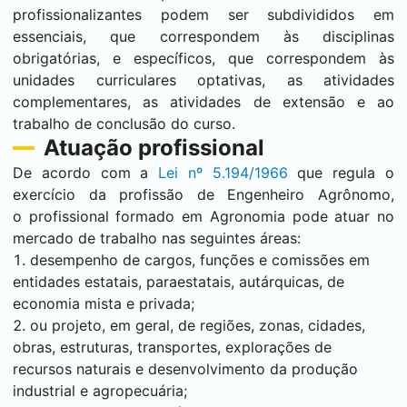
profissionalizantes podem ser subdivididos em
essenciais, que correspondem às disciplinas
obrigatórias, e específicos, que correspondem às
unidades curriculares optativas, as atividades
complementares, as atividades de extensão e ao
trabalho de conclusão do curso.
Atuação profissional
De acordo com a
Lei nº 5.194/1966
que regula o
exercício da profissão de Engenheiro Agrônomo,
o profissional formado em Agronomia pode atuar no
mercado de trabalho nas seguintes áreas:
desempenho de cargos, funções e comissões em
entidades estatais, paraestatais, autárquicas, de
economia mista e privada;
ou projeto, em geral, de regiões, zonas, cidades,
obras, estruturas, transportes, explorações de
recursos naturais e desenvolvimento da produção
industrial e agropecuária;