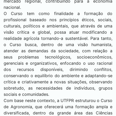
mercado regional, contribuindo para a economia
nacional.
O Curso tem como finalidade a formação do
profissional baseado nos princípios éticos, sociais,
culturais, políticos e ambientais, que através de uma
visão crítica e global, possa atuar modificando a
realidade agrícola tornando-a sustentável. Para tanto,
o Curso busca, dentro de uma visão humanista,
atender as demandas da sociedade, com relação a
seus problemas tecnológicos, socioeconômicos,
gerenciais e organizativos, enfocando o uso racional
dos recursos disponíveis, dirimindo conflitos,
conservando o equilíbrio do ambiente e adaptando-se
crítica e criativamente a novas situações, observando
sobretudo, as necessidades de indivíduos, grupos
sociais e comunidades.
Com base neste contexto, a UTFPR estruturou o Curso
de Agronomia, que oferecerá uma formação ampla e
diversificada, dentro da grande área das Ciências