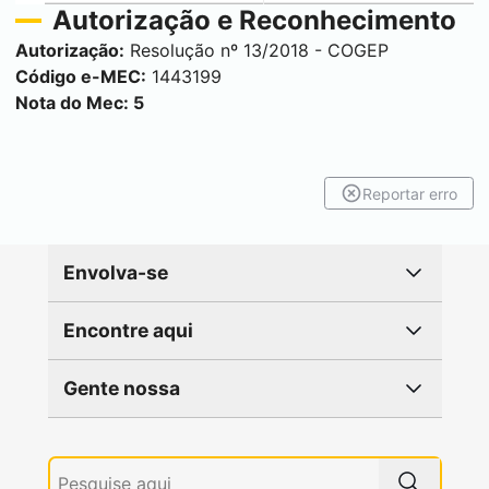
Autorização e Reconhecimento
Autorização:
Resolução nº 13/2018 - COGEP
Código e-MEC:
1443199
Nota do Mec: 5
Reportar erro
Envolva-se
Encontre aqui
Gente nossa