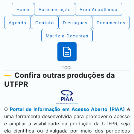
Home
Apresentação
Área Acadêmica
Agenda
Contato
Destaques
Documentos
Matriz e Docentes
TCCs
Confira outras produções da
UTFPR
O
Portal de Informação em Acesso Aberto (PIAA)
é
uma ferramenta desenvolvida para promover o acesso
e ampliar a visibilidade da produção da UTFPR, seja
ela científica ou divulgada por meio dos periódicos