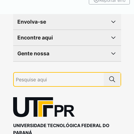
Reportar erro
Envolva-se
Encontre aqui
Gente nossa
UNIVERSIDADE TECNOLÓGICA FEDERAL DO
PARANÁ