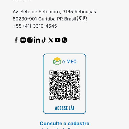
Av. Sete de Setembro, 3165 Rebouças
80230-901 Curitiba PR Brasil 🇧🇷
+55 (41) 3310-4545
Consulte o cadastro