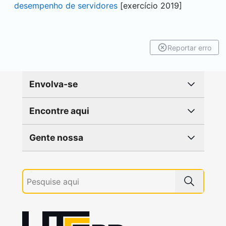
desempenho de servidores
[exercício 2019]
Reportar erro
Envolva-se
Encontre aqui
Gente nossa