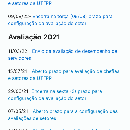
e setores da UTFPR
09/08/22-
Encerra na terça (09/08) prazo para
configuração da avaliação do setor
Avaliação 2021
11/03/22 -
Envio da avaliação de desempenho de
servidores
15/07/21 -
Aberto prazo para avaliação de chefias
e setores da UTFPR
29/06/21-
Encerra na sexta (2) prazo para
configuração da avaliação do setor
07/05/21 -
Aberto prazo para a configuração das
avaliações de setores