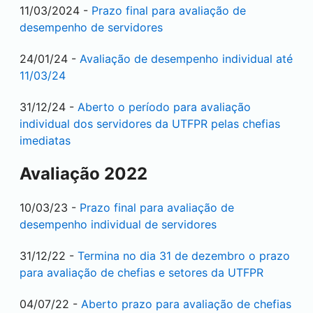
11/03/2024 -
Prazo final para avaliação de
desempenho de servidores
24/01/24 -
Avaliação de desempenho individual até
11/03/24
31/12/24 -
Aberto o período para avaliação
individual dos servidores da UTFPR pelas chefias
imediatas
Avaliação 2022
10/03/23 -
Prazo final para avaliação de
desempenho individual de servidores
31/12/22 -
Termina no dia 31 de dezembro o prazo
para avaliação de chefias e setores da UTFPR
04/07/22 -
Aberto prazo para avaliação de chefias