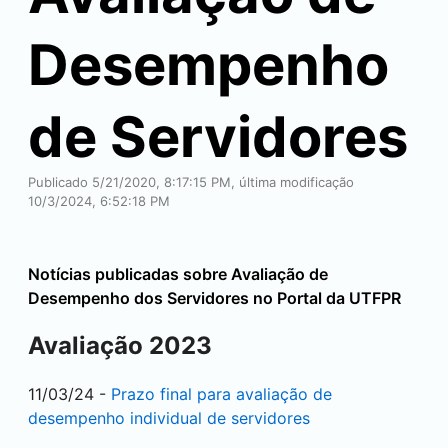
Desempenho
de Servidores
Publicado 5/21/2020, 8:17:15 PM, última modificação
10/3/2024, 6:52:18 PM
Notícias publicadas sobre Avaliação de
Desempenho dos Servidores no Portal da UTFPR
Avaliação 2023
11/03/24 -
Prazo final para avaliação de
desempenho individual de servidores