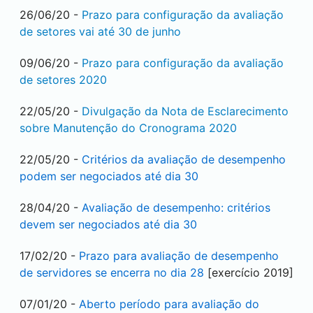
26/06/20 -
Prazo para configuração da avaliação
de setores vai até 30 de junho
09/06/20 -
Prazo para configuração da avaliação
de setores 2020
22/05/20 -
Divulgação da Nota de Esclarecimento
sobre Manutenção do Cronograma 2020
22/05/20 -
Critérios da avaliação de desempenho
podem ser negociados até dia 30
28/04/20 -
Avaliação de desempenho: critérios
devem ser negociados até dia 30
17/02/20 -
Prazo para avaliação de desempenho
de servidores se encerra no dia 28
[exercício 2019]
07/01/20 -
Aberto período para avaliação do