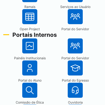
Ramais
Serviços ao Usuário
Open Project
Portal do Servidor
Portais Internos
Painéis Institucionais
Portal do Servidor
Portal do Aluno
Portal do Egresso
Comissão de Ética
Ouvidoria