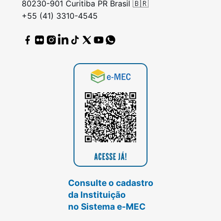
80230-901 Curitiba PR Brasil 🇧🇷
+55 (41) 3310-4545
Consulte o cadastro
da Instituição
no Sistema e-MEC