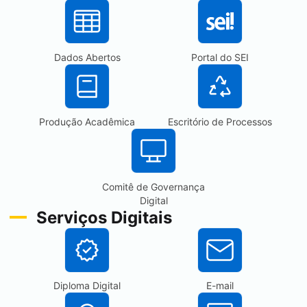
Dados Abertos
Portal do
SEI
Produção Acadêmica
Escritório de Processos
Comitê de Governança
Digital
Serviços Digitais
Diploma Digital
E-mail