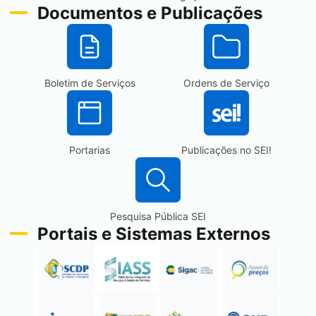
Documentos e Publicações
Boletim de Serviços
Ordens de Serviço
Portarias
Publicações no
SEI
!
Pesquisa Pública
SEI
Portais e Sistemas Externos