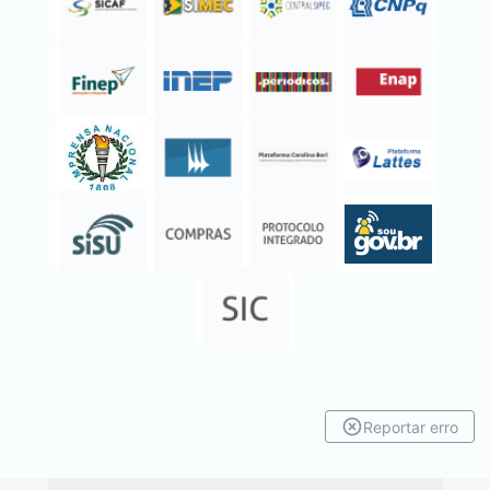
Reportar erro