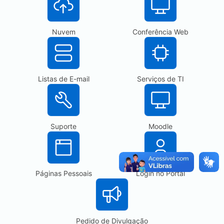
Nuvem
Conferência Web
Listas de E-mail
Serviços de TI
Suporte
Moodle
Páginas Pessoais
Login no Portal
Pedido de Divulgação