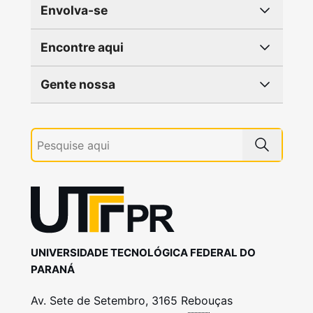
Envolva-se
Encontre aqui
Gente nossa
UNIVERSIDADE TECNOLÓGICA FEDERAL DO
PARANÁ
Av. Sete de Setembro, 3165 Rebouças